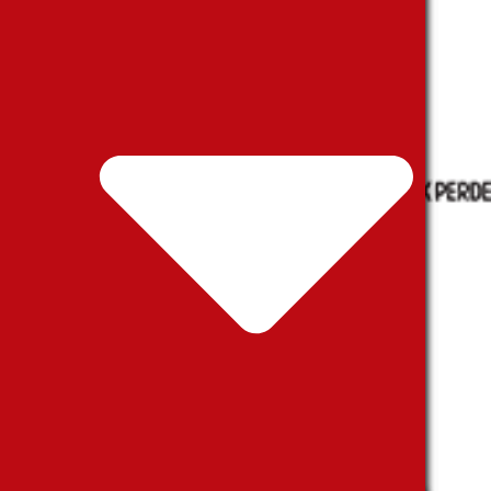
ANA SAYFA
KURUMSAL